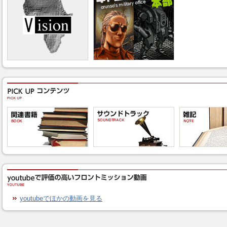
youtubeでほかの動画を見る