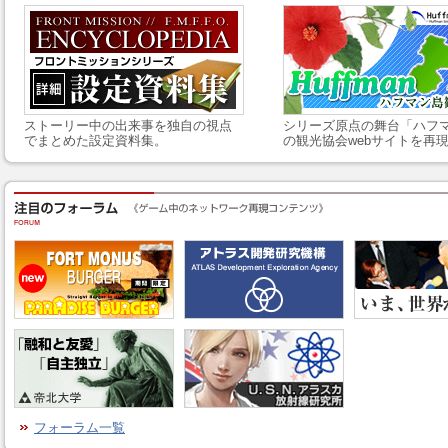
ストーリー中の出来事を独自の視点
シリーズ原点の舞台「ハフ
でまとめた設定資料集。
の観光協会webサイトを再
フォーラム一覧